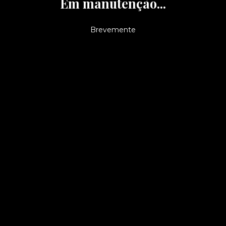
Em manutenção...
Brevemente