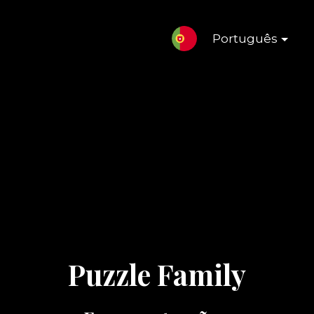
Português
Puzzle Family