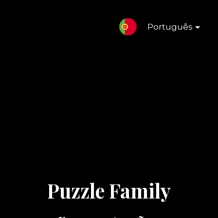
Português
Puzzle Family