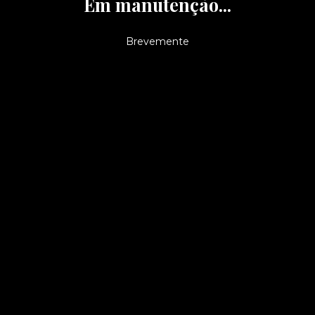
Em manutenção...
Brevemente