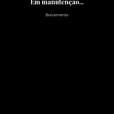
Em manutenção...
Brevemente