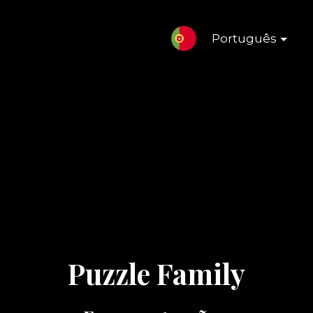
Português
Puzzle Family