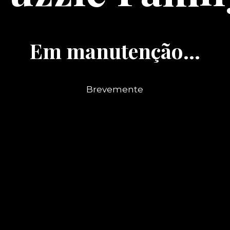
Em manutenção...
Brevemente