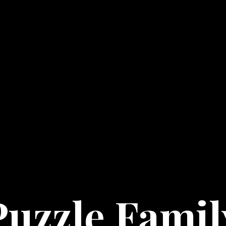
Puzzle Famil