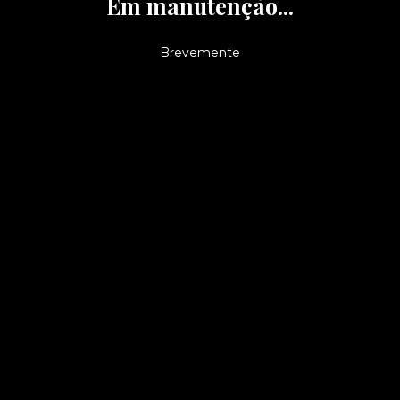
Em manutenção...
Brevemente