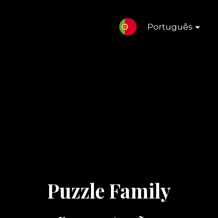
Português
Puzzle Family