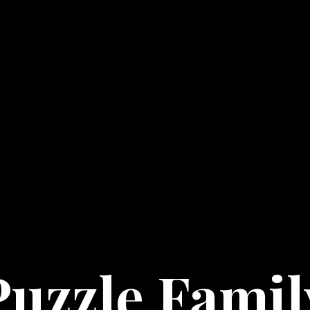
Puzzle Famil