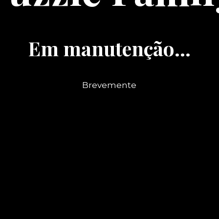
Em manutenção...
Brevemente