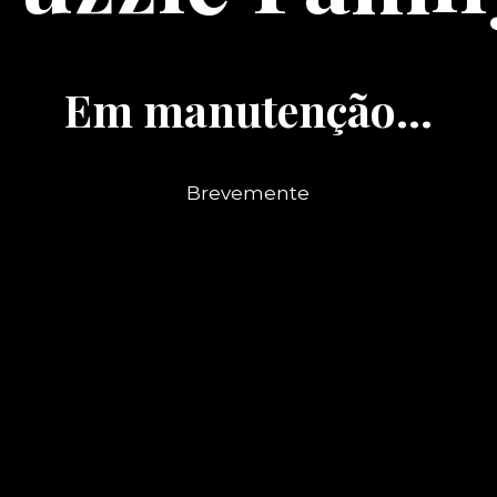
Em manutenção...
Brevemente