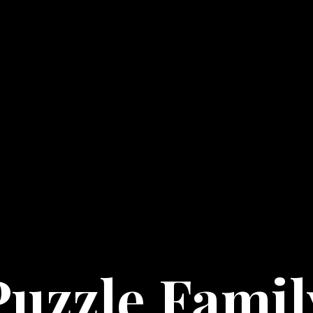
Puzzle Famil